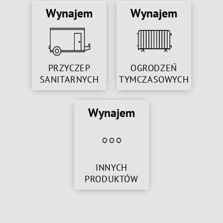
Wynajem
Wynajem
PRZYCZEP
OGRODZEŃ
SANITARNYCH
TYMCZASOWYCH
Wynajem
INNYCH
PRODUKTÓW