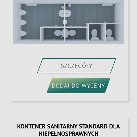
SZCZEGÓŁY
DODAJ DO WYCENY
KONTENER SANITARNY STANDARD DLA
NIEPEŁNOSPRAWNYCH