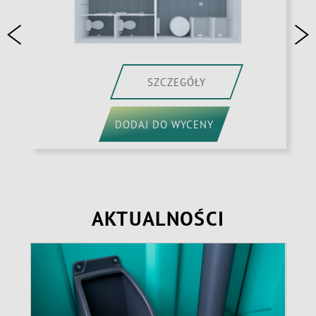
SZCZEGÓŁY
DODAJ DO WYCENY
AKTUALNOŚCI