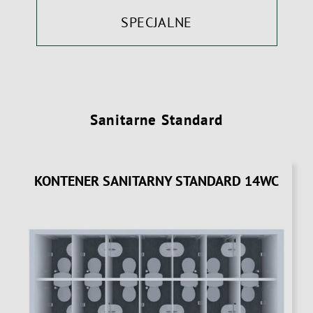
SPECJALNE
Sanitarne Standard
KONTENER SANITARNY STANDARD 14WC