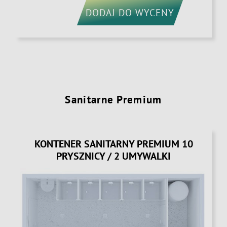
DODAJ DO WYCENY
Sanitarne Premium
KONTENER SANITARNY PREMIUM 10
PRYSZNICY / 2 UMYWALKI