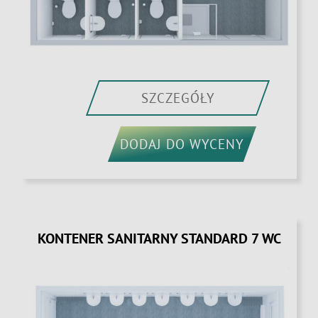
SZCZEGÓŁY
DODAJ DO WYCENY
KONTENER SANITARNY STANDARD 7 WC