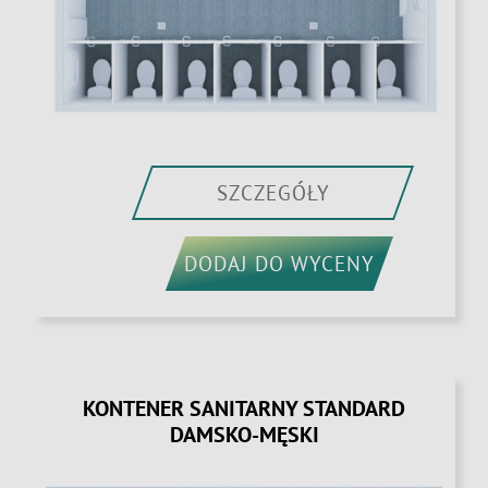
SZCZEGÓŁY
DODAJ DO WYCENY
KONTENER SANITARNY STANDARD
DAMSKO-MĘSKI