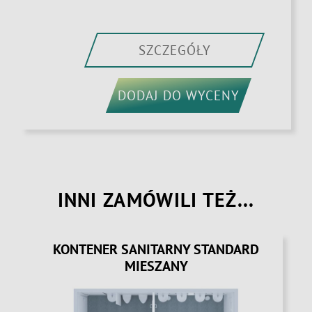
SZCZEGÓŁY
DODAJ DO WYCENY
INNI ZAMÓWILI TEŻ...
KONTENER SANITARNY STANDARD
MIESZANY