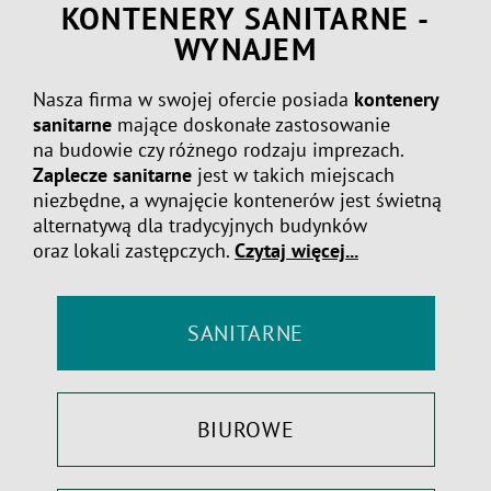
KONTENERY SANITARNE -
WYNAJEM
Nasza firma w swojej ofercie posiada
kontenery
sanitarne
mające doskonałe zastosowanie
na budowie czy różnego rodzaju imprezach.
Zaplecze sanitarne
jest w takich miejscach
niezbędne, a wynajęcie kontenerów jest świetną
alternatywą dla tradycyjnych budynków
oraz lokali zastępczych.
Czytaj więcej...
SANITARNE
BIUROWE