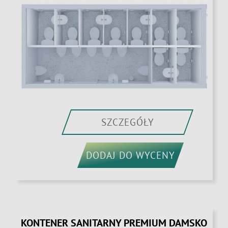
SZCZEGÓŁY
DODAJ DO WYCENY
KONTENER SANITARNY PREMIUM DAMSKO