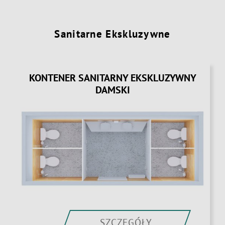
Sanitarne Ekskluzywne
KONTENER SANITARNY EKSKLUZYWNY
DAMSKI
SZCZEGÓŁY