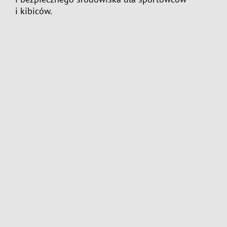
i kibiców.