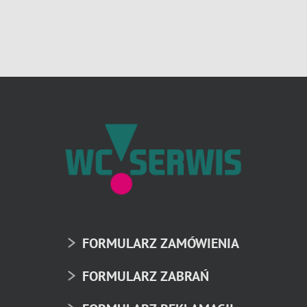
FORMULARZ ZAMÓWIENIA
FORMULARZ ZABRAŃ