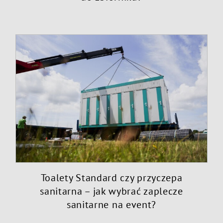
Toalety Standard czy przyczepa
sanitarna – jak wybrać zaplecze
sanitarne na event?