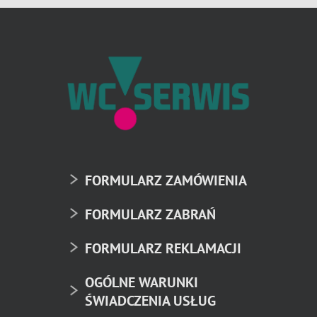
FORMULARZ ZAMÓWIENIA
FORMULARZ ZABRAŃ
FORMULARZ REKLAMACJI
OGÓLNE WARUNKI
ŚWIADCZENIA USŁUG