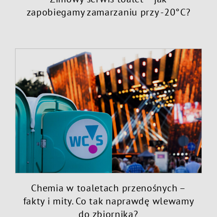
zapobiegamy zamarzaniu przy -20°C?
Chemia w toaletach przenośnych –
fakty i mity. Co tak naprawdę wlewamy
do zbiornika?