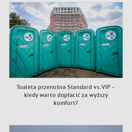
Toaleta przenośna Standard vs. VIP –
kiedy warto dopłacić za wyższy
komfort?