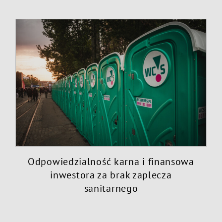
Odpowiedzialność karna i finansowa
inwestora za brak zaplecza
sanitarnego