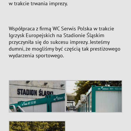
w trakcie trwania imprezy.
Współpraca z firmą WC Serwis Polska w trakcie
Igrzysk Europejskich na Stadionie Śląskim
przyczyniła się do sukcesu imprezy. Jesteśmy
dumni, że mogliśmy być częścią tak prestiżowego
wydarzenia sportowego.