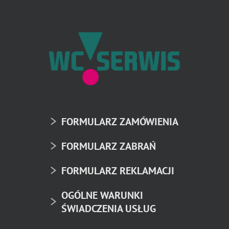
FORMULARZ ZAMÓWIENIA
FORMULARZ ZABRAŃ
FORMULARZ REKLAMACJI
OGÓLNE WARUNKI
ŚWIADCZENIA USŁUG