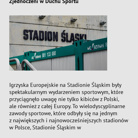
Zjednoczeni w Duchu Sportu
View
Larger
Image
Igrzyska Europejskie na Stadionie Śląskim były
spektakularnym wydarzeniem sportowym, które
przyciągnęło uwagę nie tylko kibiców z Polski,
ale również z całej Europy. To wielodyscyplinarne
zawody sportowe, które odbyły się na jednym
z największych i najnowocześniejszych stadionów
w Polsce, Stadionie Śląskim w