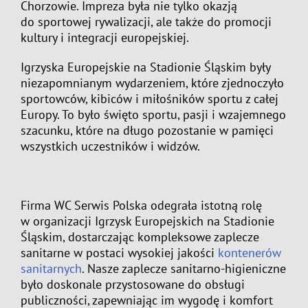
Chorzowie. Impreza była nie tylko okazją
do sportowej rywalizacji, ale także do promocji
kultury i integracji europejskiej.
Igrzyska Europejskie na Stadionie Śląskim były
niezapomnianym wydarzeniem, które zjednoczyło
sportowców, kibiców i miłośników sportu z całej
Europy. To było święto sportu, pasji i wzajemnego
szacunku, które na długo pozostanie w pamięci
wszystkich uczestników i widzów.
Firma WC Serwis Polska odegrała istotną rolę
w organizacji Igrzysk Europejskich na Stadionie
Śląskim, dostarczając kompleksowe zaplecze
sanitarne w postaci wysokiej jakości
kontenerów
sanitarnych
. Nasze zaplecze sanitarno-higieniczne
było doskonale przystosowane do obsługi
publiczności, zapewniając im wygodę i komfort