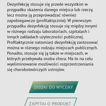
Dezynfekcję stosuje się przede wszystkim w
przypadku skażenia danego miejsca lub rzeczy,
lecz można ją przeprowadzać również
zapobiegawczo (profilaktycznie). W pierwszym
przypadku dezynfekcję stosuje się między innymi
w różnego rodzaju laboratoriach, szpitalach i
innych zakładach użyteczności publicznej.
Profilaktycznie natomiast dezynfekcję zastosować
można w różnego rodzaju miejscach publicznych.
Ponadto, stosuje się ją także w miejscach, w
których przebywała osoba chora. Ma to na celu
wyeliminowanie możliwości rozprzestrzeniania
się chorobotwórczych ustrojów.
DODAJ DO WYCENY
ZAPYTAJ O PRODUKT