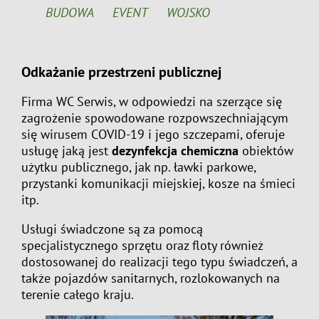
BUDOWA
EVENT
WOJSKO
Odkażanie przestrzeni publicznej
Firma WC Serwis, w odpowiedzi na szerzące się
zagrożenie spowodowane rozpowszechniającym
się wirusem COVID-19 i jego szczepami, oferuje
usługę jaką jest
dezynfekcja chemiczna
obiektów
użytku publicznego, jak np. ławki parkowe,
przystanki komunikacji miejskiej, kosze na śmieci
itp.
Usługi świadczone są za pomocą
specjalistycznego sprzętu oraz floty również
dostosowanej do realizacji tego typu świadczeń, a
także pojazdów sanitarnych, rozlokowanych na
terenie całego kraju.