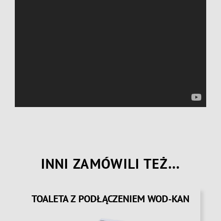
INNI ZAMÓWILI TEŻ...
TOALETA Z PODŁĄCZENIEM WOD-KAN