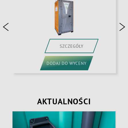
SZCZEGÓŁY
DODAJ DO WYCENY
AKTUALNOŚCI