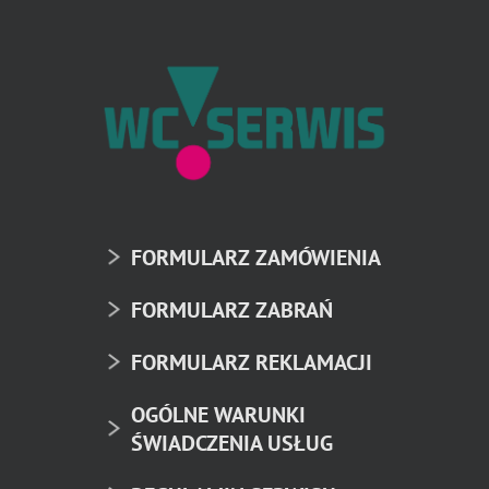
FORMULARZ ZAMÓWIENIA
FORMULARZ ZABRAŃ
FORMULARZ REKLAMACJI
OGÓLNE WARUNKI
ŚWIADCZENIA USŁUG