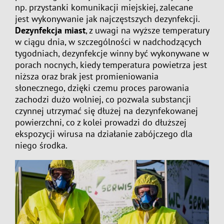
np. przystanki komunikacji miejskiej, zalecane
jest wykonywanie jak najczęstszych dezynfekcji.
Dezynfekcja miast
, z uwagi na wyższe temperatury
w ciągu dnia, w szczególności w nadchodzących
tygodniach, dezynfekcje winny być wykonywane w
porach nocnych, kiedy temperatura powietrza jest
niższa oraz brak jest promieniowania
słonecznego, dzięki czemu proces parowania
zachodzi dużo wolniej, co pozwala substancji
czynnej utrzymać się dłużej na dezynfekowanej
powierzchni, co z kolei prowadzi do dłuższej
ekspozycji wirusa na działanie zabójczego dla
niego środka.