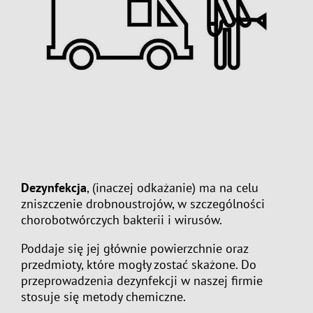
Dezynfekcja
, (inaczej odkażanie) ma na celu
zniszczenie drobnoustrojów, w szczególności
chorobotwórczych bakterii i wirusów.
Poddaje się jej głównie powierzchnie oraz
przedmioty, które mogły zostać skażone. Do
przeprowadzenia dezynfekcji w naszej firmie
stosuje się metody chemiczne.