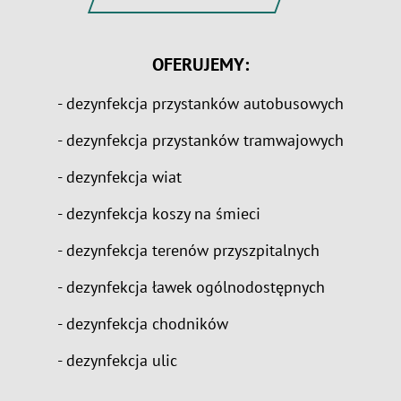
OFERUJEMY:
- dezynfekcja przystanków autobusowych
- dezynfekcja przystanków tramwajowych
- dezynfekcja wiat
- dezynfekcja koszy na śmieci
- dezynfekcja terenów przyszpitalnych
- dezynfekcja ławek ogólnodostępnych
- dezynfekcja chodników
- dezynfekcja ulic