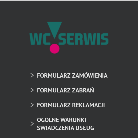
FORMULARZ ZAMÓWIENIA
FORMULARZ ZABRAŃ
FORMULARZ REKLAMACJI
OGÓLNE WARUNKI
ŚWIADCZENIA USŁUG