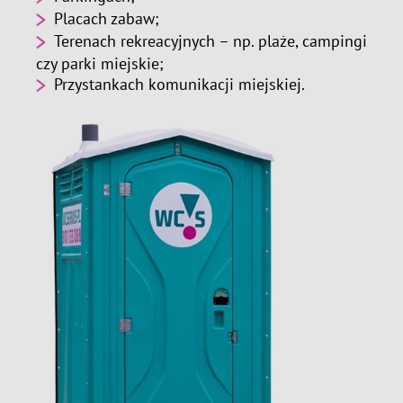
Placach zabaw;
Terenach rekreacyjnych – np. plaże, campingi
czy parki miejskie;
Przystankach komunikacji miejskiej.