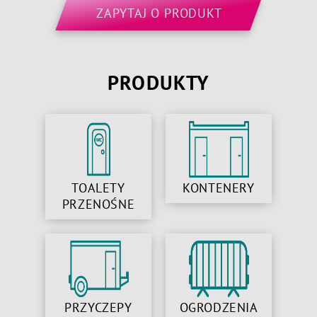
ZAPYTAJ O PRODUKT
PRODUKTY
TOALETY
KONTENERY
PRZENOŚNE
PRZYCZEPY
OGRODZENIA