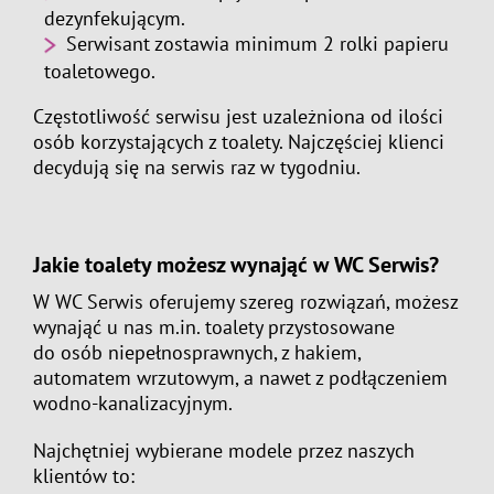
dezynfekującym.
Serwisant zostawia minimum 2 rolki papieru
toaletowego.
Częstotliwość serwisu jest uzależniona od ilości
osób korzystających z toalety. Najczęściej klienci
decydują się na serwis raz w tygodniu.
Jakie toalety możesz wynająć w WC Serwis?
W WC Serwis oferujemy szereg rozwiązań, możesz
wynająć u nas m.in. toalety przystosowane
do osób niepełnosprawnych, z hakiem,
automatem wrzutowym, a nawet z podłączeniem
wodno-kanalizacyjnym.
Najchętniej wybierane modele przez naszych
klientów to: