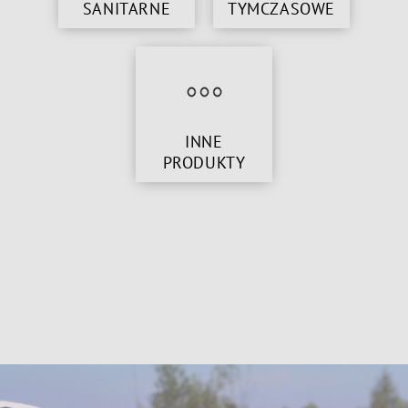
SANITARNE
TYMCZASOWE
INNE
PRODUKTY