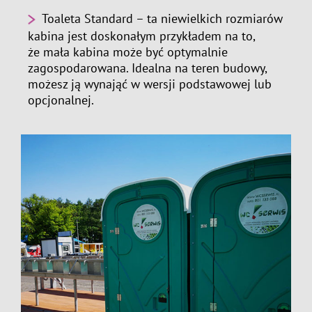
Toaleta Standard – ta niewielkich rozmiarów
kabina jest doskonałym przykładem na to,
że mała kabina może być optymalnie
zagospodarowana. Idealna na teren budowy,
możesz ją wynająć w wersji podstawowej lub
opcjonalnej.