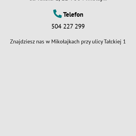
Telefon
504 227 299
Znajdziesz nas w Mikołajkach przy ulicy
Tałckiej 1