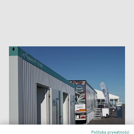
Polityka prywatności