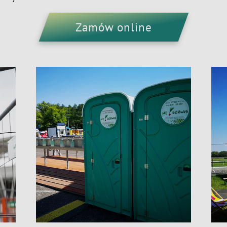
Zamów online