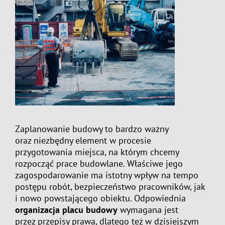
Zaplanowanie budowy to bardzo ważny
oraz niezbędny element w procesie
przygotowania miejsca, na którym chcemy
rozpocząć prace budowlane. Właściwe jego
zagospodarowanie ma istotny wpływ na tempo
postępu robót, bezpieczeństwo pracowników, jak
i nowo powstającego obiektu. Odpowiednia
organizacja placu budowy
wymagana jest
przez przepisy prawa, dlatego też w dzisiejszym