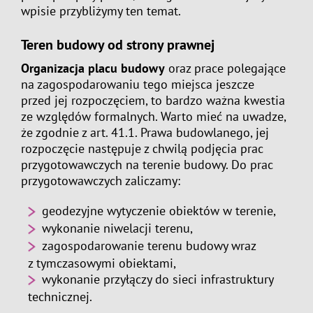
wpisie przybliżymy ten temat.
Teren budowy od strony prawnej
Organizacja placu budowy
oraz prace polegające
na zagospodarowaniu tego miejsca jeszcze
przed jej rozpoczęciem, to bardzo ważna kwestia
ze względów formalnych. Warto mieć na uwadze,
że zgodnie z art. 41.1. Prawa budowlanego, jej
rozpoczęcie następuje z chwilą podjęcia prac
przygotowawczych na terenie budowy. Do prac
przygotowawczych zaliczamy:
geodezyjne wytyczenie obiektów w terenie,
wykonanie niwelacji terenu,
zagospodarowanie terenu budowy wraz
z tymczasowymi obiektami,
wykonanie przyłączy do sieci infrastruktury
technicznej.