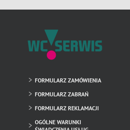
FORMULARZ ZAMÓWIENIA
FORMULARZ ZABRAŃ
FORMULARZ REKLAMACJI
OGÓLNE WARUNKI
ŚWIADCZENIA USŁUG