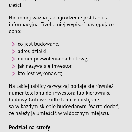
treści.
Nie mniej ważna jak ogrodzenie jest tablica
informacyjna. Trzeba niej wypisać następujące
dane:
co jest budowane,
adres działki,
numer pozwolenia na budowę,
jak nazywa się inwestor,
kto jest wykonawcą.
Na takiej tablicy zazwyczaj podaje się również
numer telefonu do inwestora lub kierownika
budowy. Gotowe, żółte tablice dostępne
są w każdym sklepie budowlanym. Warto dodać,
że należy ją umieścić w widocznym miejscu.
Podział na strefy