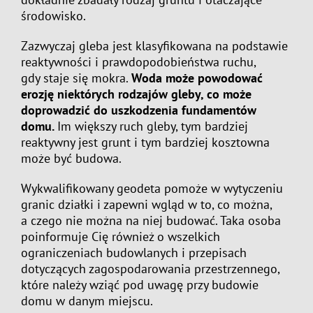
środowisko.
Zazwyczaj gleba jest klasyfikowana na podstawie
reaktywności i prawdopodobieństwa ruchu,
gdy staje się mokra.
Woda może powodować
erozję niektórych rodzajów gleby, co może
doprowadzić do uszkodzenia fundamentów
domu.
Im większy ruch gleby, tym bardziej
reaktywny jest grunt i tym bardziej kosztowna
może być budowa.
Wykwalifikowany geodeta pomoże w wytyczeniu
granic działki i zapewni wgląd w to, co można,
a czego nie można na niej budować. Taka osoba
poinformuje Cię również o wszelkich
ograniczeniach budowlanych i przepisach
dotyczących zagospodarowania przestrzennego,
które należy wziąć pod uwagę przy budowie
domu w danym miejscu.