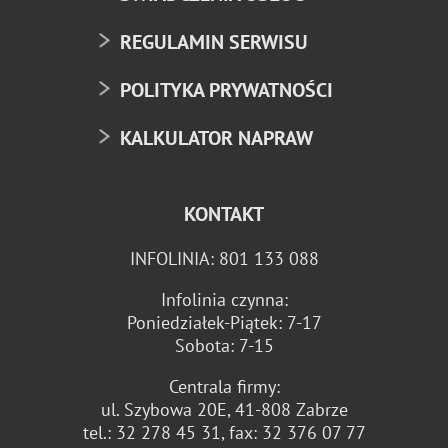
REGULAMIN SERWISU
POLITYKA PRYWATNOŚCI
KALKULATOR NAPRAW
KONTAKT
INFOLINIA:
801 133 088
Infolinia czynna:
Poniedziałek-Piątek: 7-17
Sobota: 7-15
Centrala firmy:
ul. Szybowa 20E, 41-808 Zabrze
tel.:
32 278 45 31
, fax:
32 376 07 77