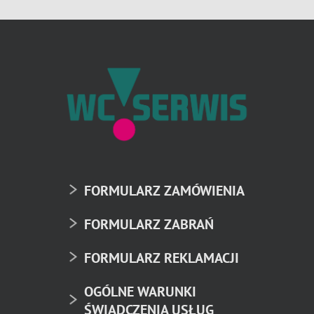
FORMULARZ ZAMÓWIENIA
FORMULARZ ZABRAŃ
FORMULARZ REKLAMACJI
OGÓLNE WARUNKI
ŚWIADCZENIA USŁUG