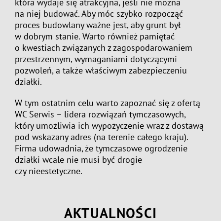
która wydaje się atrakcyjna, jeśli nie można
na niej budować. Aby móc szybko rozpocząć
proces budowlany ważne jest, aby grunt był
w dobrym stanie. Warto również pamiętać
o kwestiach związanych z zagospodarowaniem
przestrzennym, wymaganiami dotyczącymi
pozwoleń, a także właściwym zabezpieczeniu
działki.
W tym ostatnim celu warto zapoznać się z ofertą
WC Serwis – lidera rozwiązań tymczasowych,
który umożliwia ich wypożyczenie wraz z dostawą
pod wskazany adres (na terenie całego kraju).
Firma udowadnia, że tymczasowe ogrodzenie
działki wcale nie musi być drogie
czy nieestetyczne.
AKTUALNOŚCI