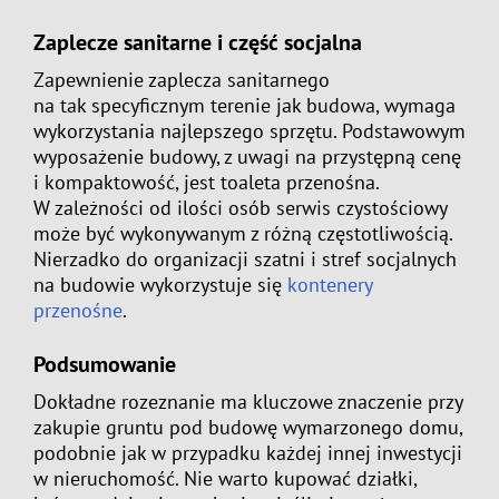
Zaplecze sanitarne i część socjalna
Zapewnienie zaplecza sanitarnego
na tak specyficznym terenie jak budowa, wymaga
wykorzystania najlepszego sprzętu. Podstawowym
wyposażenie budowy, z uwagi na przystępną cenę
i kompaktowość, jest toaleta przenośna.
W zależności od ilości osób serwis czystościowy
może być wykonywanym z różną częstotliwością.
Nierzadko do organizacji szatni i stref socjalnych
na budowie wykorzystuje się
kontenery
przenośne
.
Podsumowanie
Dokładne rozeznanie ma kluczowe znaczenie przy
zakupie gruntu pod budowę wymarzonego domu,
podobnie jak w przypadku każdej innej inwestycji
w nieruchomość. Nie warto kupować działki,