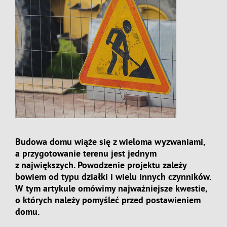
Budowa domu wiąże się z wieloma wyzwaniami,
a przygotowanie terenu jest jednym
z największych. Powodzenie projektu zależy
bowiem od typu działki i wielu innych czynników.
W tym artykule omówimy najważniejsze kwestie,
o których należy pomyśleć przed postawieniem
domu
.