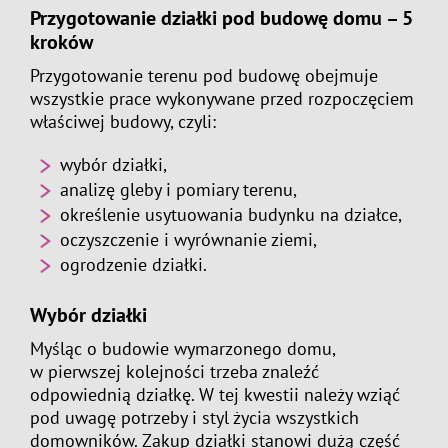
Przygotowanie działki pod budowę domu – 5
kroków
Przygotowanie terenu pod budowę obejmuje
wszystkie prace wykonywane przed rozpoczęciem
właściwej budowy, czyli:
wybór działki,
analizę gleby i pomiary terenu,
określenie usytuowania budynku na działce,
oczyszczenie i wyrównanie ziemi,
ogrodzenie działki.
Wybór działki
Myśląc o budowie wymarzonego domu,
w pierwszej kolejności trzeba znaleźć
odpowiednią działkę. W tej kwestii należy wziąć
pod uwagę potrzeby i styl życia wszystkich
domowników. Zakup działki stanowi dużą część