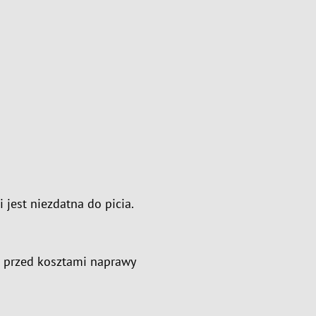
 jest niezdatna do picia.
a przed kosztami naprawy