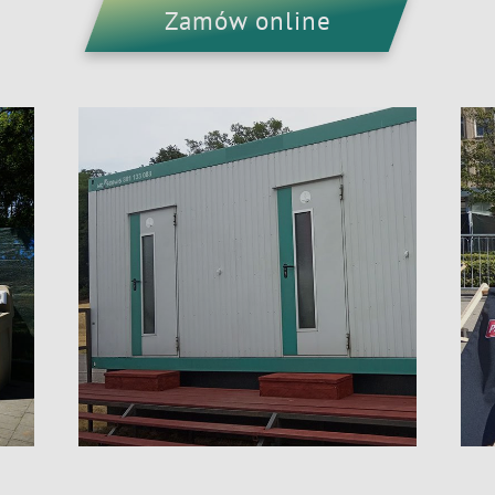
Zamów online