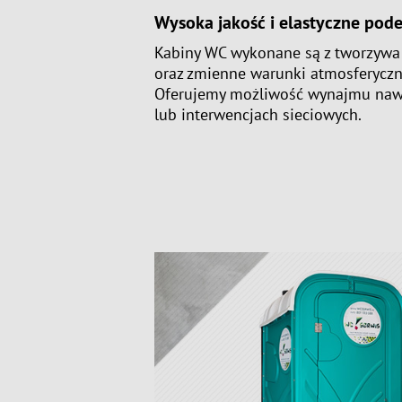
Wysoka jakość i elastyczne pode
Kabiny WC wykonane są z tworzywa 
oraz zmienne warunki atmosferyczn
Oferujemy możliwość wynajmu nawet
lub interwencjach sieciowych.