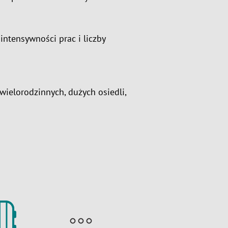
intensywności prac i liczby
wielorodzinnych, dużych osiedli,