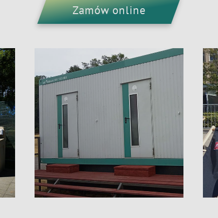
Zamów online