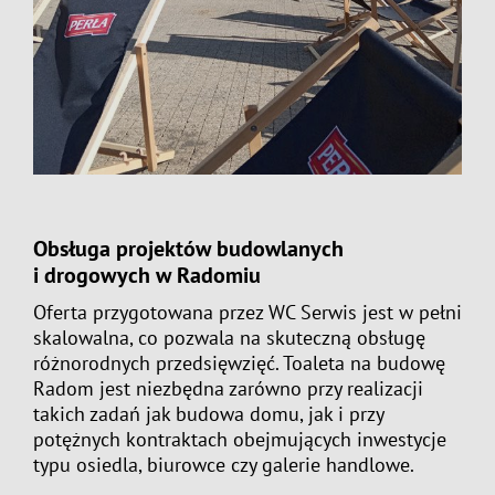
Obsługa projektów budowlanych
i drogowych w Radomiu
Oferta przygotowana przez WC Serwis jest w pełni
skalowalna, co pozwala na skuteczną obsługę
różnorodnych przedsięwzięć. Toaleta na budowę
Radom jest niezbędna zarówno przy realizacji
takich zadań jak budowa domu, jak i przy
potężnych kontraktach obejmujących inwestycje
typu osiedla, biurowce czy galerie handlowe.