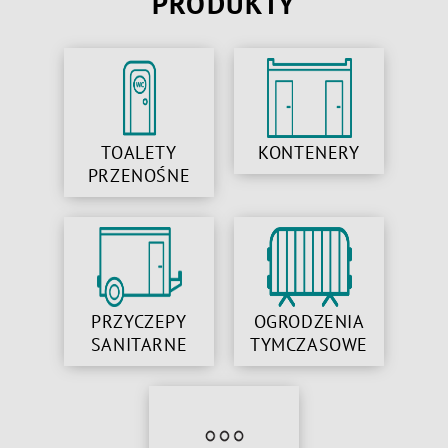
PRODUKTY
TOALETY
KONTENERY
PRZENOŚNE
PRZYCZEPY
OGRODZENIA
SANITARNE
TYMCZASOWE