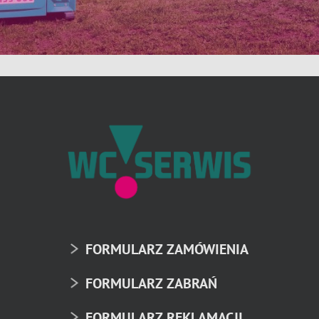
FORMULARZ ZAMÓWIENIA
FORMULARZ ZABRAŃ
FORMULARZ REKLAMACJI