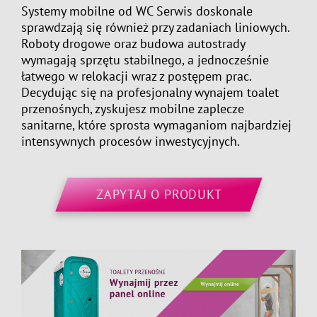
Systemy mobilne od WC Serwis doskonale
sprawdzają się również przy zadaniach liniowych.
Roboty drogowe oraz budowa autostrady
wymagają sprzętu stabilnego, a jednocześnie
łatwego w relokacji wraz z postępem prac.
Decydując się na profesjonalny
wynajem toalet
przenośnych
, zyskujesz mobilne zaplecze
sanitarne, które sprosta wymaganiom najbardziej
intensywnych procesów inwestycyjnych.
ZAPYTAJ O PRODUKT