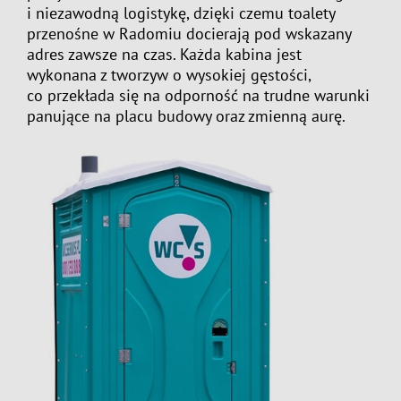
i niezawodną logistykę, dzięki czemu
toalety
przenośne w Radomiu
docierają pod wskazany
adres zawsze na czas. Każda kabina jest
wykonana z tworzyw o wysokiej gęstości,
co przekłada się na odporność na trudne warunki
panujące na placu budowy oraz zmienną aurę.