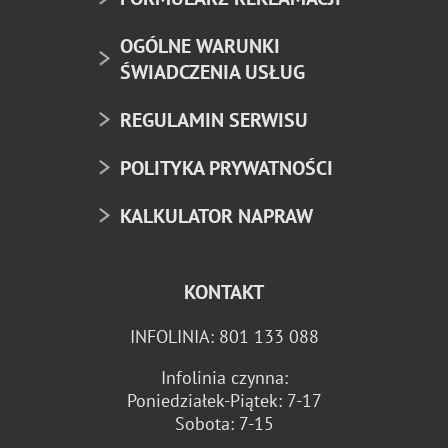
OGÓLNE WARUNKI
ŚWIADCZENIA USŁUG
REGULAMIN SERWISU
POLITYKA PRYWATNOŚCI
KALKULATOR NAPRAW
KONTAKT
INFOLINIA:
801 133 088
Infolinia czynna:
Poniedziałek-Piątek: 7-17
Sobota: 7-15