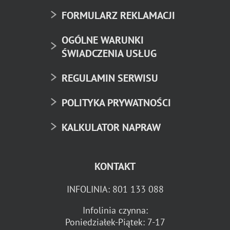
FORMULARZ REKLAMACJI
OGÓLNE WARUNKI
ŚWIADCZENIA USŁUG
REGULAMIN SERWISU
POLITYKA PRYWATNOŚCI
KALKULATOR NAPRAW
KONTAKT
INFOLINIA:
801 133 088
Infolinia czynna:
Poniedziałek-Piątek: 7-17