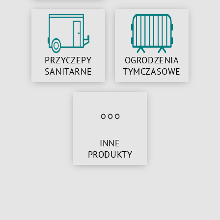
PRZYCZEPY
OGRODZENIA
SANITARNE
TYMCZASOWE
INNE
PRODUKTY