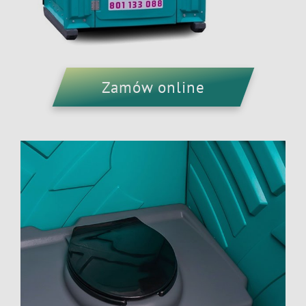
Zamów online