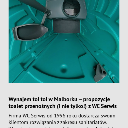
Wynajem toi toi w Malborku
– propozycje
toalet przenośnych
(i nie tylko!) z WC Serwis
Firma WC Serwis od 1996 roku dostarcza swoim
klientom rozwiązania z zakresu sanitariatów.