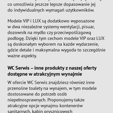
co umożliwia jeszcze lepsze dopasowanie jej
do indywidualnych wymagań użytkowników.
Modele VIP i LUX są dodatkowo wyposażone
w dwa niezależne systemy wentylacji, pisuar,
dozownik na mydło czy przeciwpoślizgową
podłogę. Dzięki tym cechom modele VIP oraz LUX
są doskonałym wyborem na każde wydarzenie,
gdzie detale i maksymalna wygoda to szczególnie
ważne aspekty.
WC Serwis – inne produkty z naszej oferty
dostępne w atrakcyjnym wynajmie
W ofercie WC Serwis znajdziesz również inne
przenośne toalety na wynajem, w tym modele
dostosowane do potrzeb osób
niepełnosprawnych. Proponujemy także
atrakcyjne opcje wynajmu kontenerów
sanitarnych, kabin prysznicowych