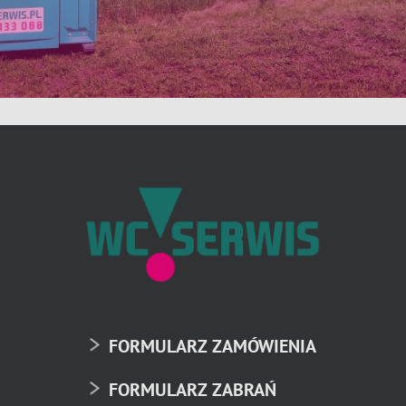
FORMULARZ ZAMÓWIENIA
FORMULARZ ZABRAŃ