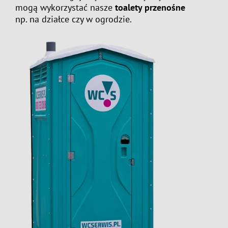
mogą wykorzystać nasze
toalety przenośne
np. na działce czy w ogrodzie.