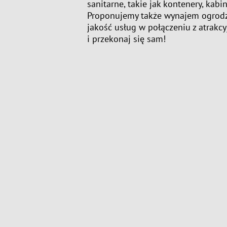
sanitarne, takie jak kontenery, kab
Proponujemy także wynajem ogrod
jakość usług w połączeniu z atrakcy
i przekonaj się sam!