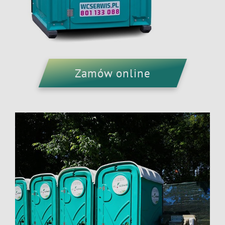
Zamów online