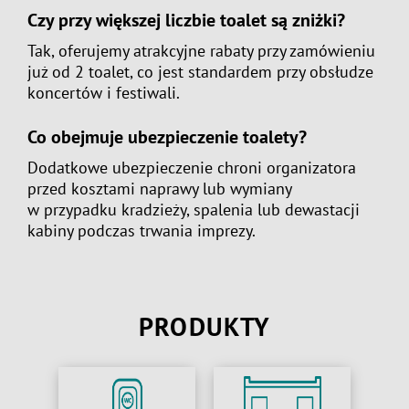
Czy przy większej liczbie toalet są zniżki?
Tak, oferujemy atrakcyjne rabaty przy zamówieniu
już od 2 toalet, co jest standardem przy obsłudze
koncertów i festiwali.
Co obejmuje ubezpieczenie toalety?
Dodatkowe ubezpieczenie chroni organizatora
przed kosztami naprawy lub wymiany
w przypadku kradzieży, spalenia lub dewastacji
kabiny podczas trwania imprezy.
PRODUKTY