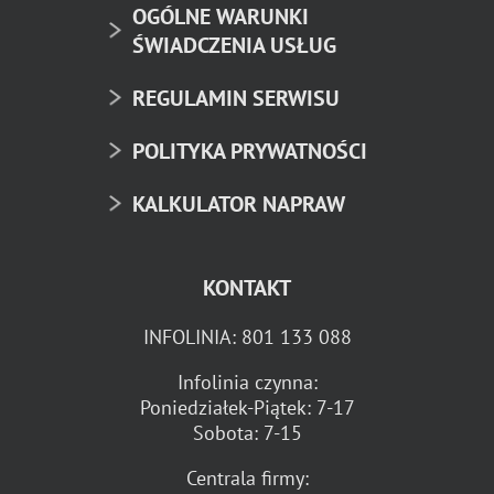
OGÓLNE WARUNKI
ŚWIADCZENIA USŁUG
REGULAMIN SERWISU
POLITYKA PRYWATNOŚCI
KALKULATOR NAPRAW
KONTAKT
INFOLINIA:
801 133 088
Infolinia czynna:
Poniedziałek-Piątek: 7-17
Sobota: 7-15
Centrala firmy: