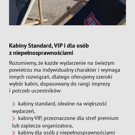
Kabiny Standard, VIP i dla osób
z niepełnosprawnościami
Rozumiemy, że każde wydarzenie na świeżym
powietrzu ma indywidualny charakter i wymaga
innych rozwiązań, dlatego oferujemy szeroki
wybór kabin, dopasowany do rangi imprezy
i potrzeb uczestników:
kabiny standard, idealne na większość
wydarzeń,
kabiny VIP, przeznaczone dla stref premium
lub zaplecza organizatora,
kabiny dla osób z niepełnosprawnościami