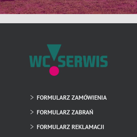
FORMULARZ ZAMÓWIENIA
FORMULARZ ZABRAŃ
FORMULARZ REKLAMACJI