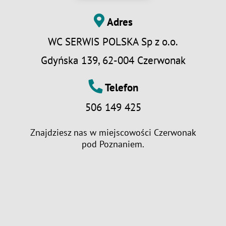
Adres
WC SERWIS POLSKA Sp z o.o.
Gdyńska 139, 62-004 Czerwonak
Telefon
506 149 425
Znajdziesz nas w miejscowości
Czerwonak
pod Poznaniem.