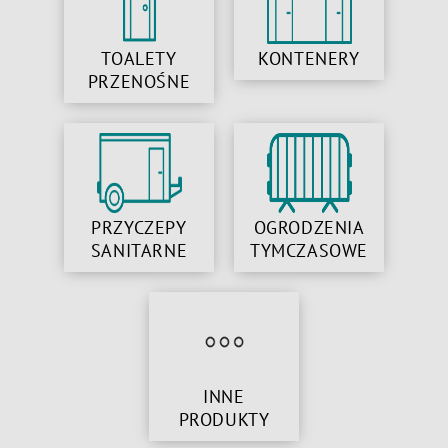
TOALETY
KONTENERY
PRZENOŚNE
PRZYCZEPY
OGRODZENIA
SANITARNE
TYMCZASOWE
INNE
PRODUKTY