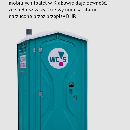
mobilnych toalet w Krakowie
daje pewność,
że spełnisz wszystkie wymogi sanitarne
narzucone przez przepisy BHP.