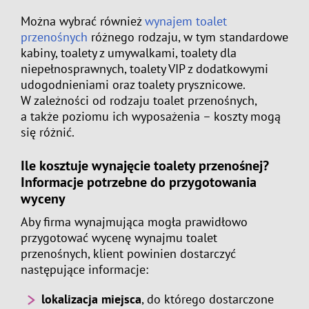
Można wybrać również
wynajem toalet
przenośnych
różnego rodzaju, w tym standardowe
kabiny, toalety z umywalkami, toalety dla
niepełnosprawnych, toalety VIP z dodatkowymi
udogodnieniami oraz toalety prysznicowe.
W zależności od rodzaju toalet przenośnych,
a także poziomu ich wyposażenia – koszty mogą
się różnić.
Ile kosztuje wynajęcie toalety przenośnej?
Informacje potrzebne do przygotowania
wyceny
Aby firma wynajmująca mogła prawidłowo
przygotować wycenę wynajmu toalet
przenośnych, klient powinien dostarczyć
następujące informacje:
lokalizacja miejsca
, do którego dostarczone