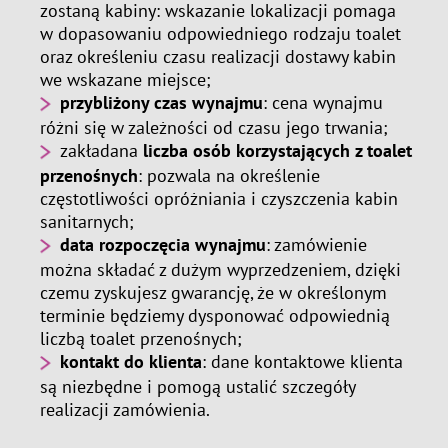
zostaną kabiny: wskazanie lokalizacji pomaga
w dopasowaniu odpowiedniego rodzaju toalet
oraz określeniu czasu realizacji dostawy kabin
we wskazane miejsce;
przybliżony czas wynajmu
: cena wynajmu
różni się w zależności od czasu jego trwania;
zakładana
liczba osób korzystających z toalet
przenośnych
: pozwala na określenie
częstotliwości opróżniania i czyszczenia kabin
sanitarnych;
data rozpoczęcia wynajmu
: zamówienie
można składać z dużym wyprzedzeniem, dzięki
czemu zyskujesz gwarancję, że w określonym
terminie będziemy dysponować odpowiednią
liczbą toalet przenośnych;
kontakt do klienta
: dane kontaktowe klienta
są niezbędne i pomogą ustalić szczegóły
realizacji zamówienia.