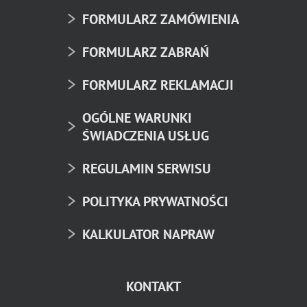
FORMULARZ ZAMÓWIENIA
FORMULARZ ZABRAŃ
FORMULARZ REKLAMACJI
OGÓLNE WARUNKI
ŚWIADCZENIA USŁUG
REGULAMIN SERWISU
POLITYKA PRYWATNOŚCI
KALKULATOR NAPRAW
KONTAKT