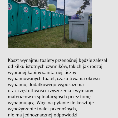
Koszt wynajmu toalety przenośnej będzie zależał
od kilku istotnych czynników, takich jak rodzaj
wybranej kabiny sanitarnej, liczby
wynajmowanych toalet, czasu trwania okresu
wynajmu, dodatkowego wyposażenia
oraz częstotliwości czyszczenia i wymiany
materiałów eksploatacyjnych przez firmę
wynajmującą. Więc na pytanie ile kosztuje
wypożyczenie toalet przenośnych,
nie ma jednoznacznej odpowiedzi.