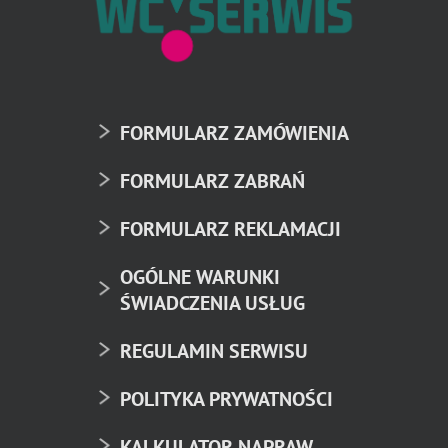
FORMULARZ ZAMÓWIENIA
FORMULARZ ZABRAŃ
FORMULARZ REKLAMACJI
OGÓLNE WARUNKI
ŚWIADCZENIA USŁUG
REGULAMIN SERWISU
POLITYKA PRYWATNOŚCI
KALKULATOR NAPRAW