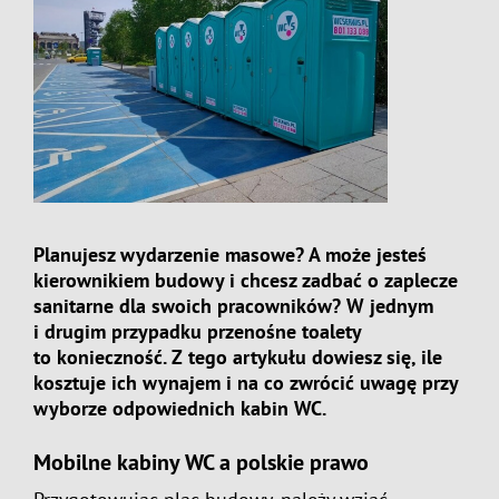
Planujesz wydarzenie masowe? A może jesteś
kierownikiem budowy i chcesz zadbać o zaplecze
sanitarne dla swoich pracowników? W jednym
i drugim przypadku przenośne toalety
to konieczność. Z tego artykułu dowiesz się, ile
kosztuje ich wynajem i na co zwrócić uwagę przy
wyborze odpowiednich kabin WC.
Mobilne kabiny WC a polskie prawo