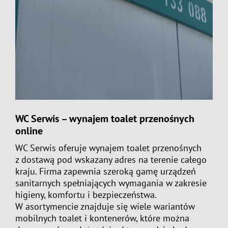
WC Serwis – wynajem toalet przenośnych
online
WC Serwis oferuje wynajem toalet przenośnych
z dostawą pod wskazany adres na terenie całego
kraju. Firma zapewnia szeroką gamę urządzeń
sanitarnych spełniających wymagania w zakresie
higieny, komfortu i bezpieczeństwa.
W asortymencie znajduje się wiele wariantów
mobilnych toalet i kontenerów, które można