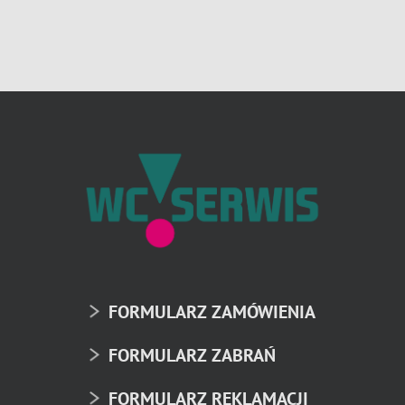
FORMULARZ ZAMÓWIENIA
FORMULARZ ZABRAŃ
FORMULARZ REKLAMACJI