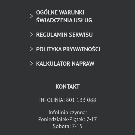
OGÓLNE WARUNKI
ŚWIADCZENIA USŁUG
REGULAMIN SERWISU
POLITYKA PRYWATNOŚCI
KALKULATOR NAPRAW
KONTAKT
INFOLINIA:
801 133 088
Infolinia czynna:
Poniedziałek-Piątek: 7-17
Sobota: 7-15