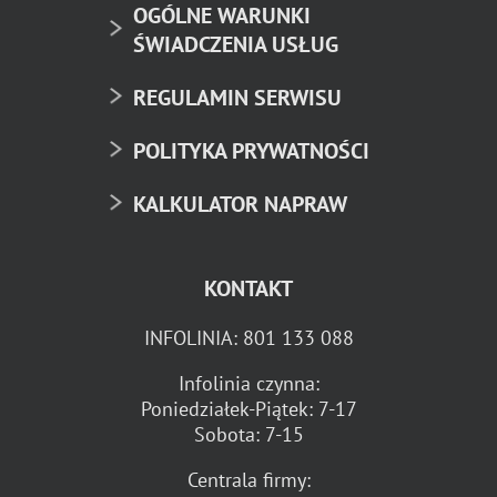
OGÓLNE WARUNKI
ŚWIADCZENIA USŁUG
REGULAMIN SERWISU
POLITYKA PRYWATNOŚCI
KALKULATOR NAPRAW
KONTAKT
INFOLINIA:
801 133 088
Infolinia czynna:
Poniedziałek-Piątek: 7-17
Sobota: 7-15
Centrala firmy: