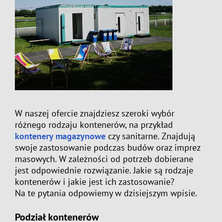
W naszej ofercie znajdziesz szeroki wybór
różnego rodzaju kontenerów, na przykład
kontenery magazynowe
czy sanitarne. Znajdują
swoje zastosowanie podczas budów oraz imprez
masowych. W zależności od potrzeb dobierane
jest odpowiednie rozwiązanie. Jakie są rodzaje
kontenerów i jakie jest ich zastosowanie?
Na te pytania odpowiemy w dzisiejszym wpisie.
Podział kontenerów