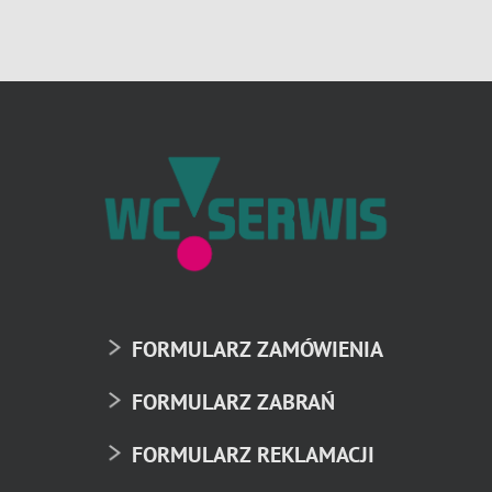
FORMULARZ ZAMÓWIENIA
FORMULARZ ZABRAŃ
FORMULARZ REKLAMACJI