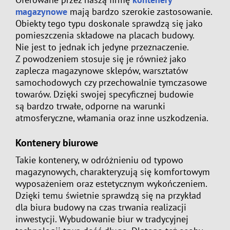
magazynowe
mają bardzo szerokie zastosowanie.
Obiekty tego typu doskonale sprawdzą się jako
pomieszczenia składowe na placach budowy.
Nie jest to jednak ich jedyne przeznaczenie.
Z powodzeniem stosuje się je również jako
zaplecza magazynowe sklepów, warsztatów
samochodowych czy przechowalnie tymczasowe
towarów. Dzięki swojej specyficznej budowie
są bardzo trwałe, odporne na warunki
atmosferyczne, włamania oraz inne uszkodzenia.
Kontenery biurowe
Takie kontenery, w odróżnieniu od typowo
magazynowych, charakteryzują się komfortowym
wyposażeniem oraz estetycznym wykończeniem.
Dzięki temu świetnie sprawdzą się na przykład
dla biura budowy na czas trwania realizacji
inwestycji. Wybudowanie biur w tradycyjnej