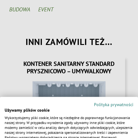
BUDOWA
EVENT
INNI ZAMÓWILI TEŻ...
KONTENER SANITARNY STANDARD
PRYSZNICOWO – UMYWALKOWY
Polityka prywatności
Używamy plików cookie
Wykorzystujemy pliki cookie, które są niezbędne do poprawnego funkcjonowania
naszej strony. W przypadku wyrażenia zgody używamy inne pliki cookie, które
SZCZEGÓŁY
możemy zamieścić w celu analizy danych dotyczących odwiedzających, ulepszenia
naszej strony internetowej, pokazania spersonalizowanych treści i zapewnienia
Państwu wspaniałego doświadczenia na stronie internetowej. Ponieważ