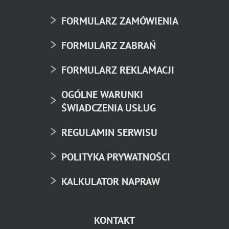
FORMULARZ ZAMÓWIENIA
FORMULARZ ZABRAŃ
FORMULARZ REKLAMACJI
OGÓLNE WARUNKI
ŚWIADCZENIA USŁUG
REGULAMIN SERWISU
POLITYKA PRYWATNOŚCI
KALKULATOR NAPRAW
KONTAKT