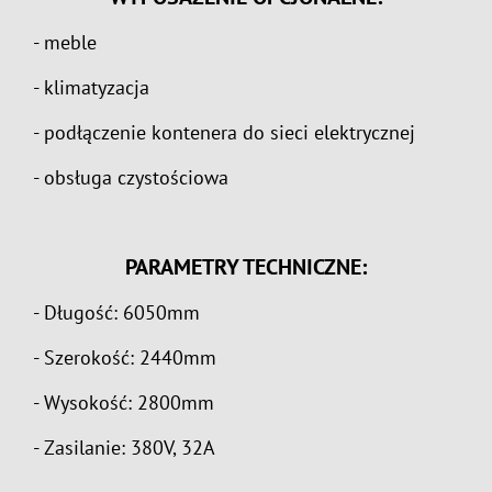
- meble
- klimatyzacja
- podłączenie kontenera do sieci elektrycznej
- obsługa czystościowa
PARAMETRY TECHNICZNE:
- Długość: 6050mm
- Szerokość: 2440mm
- Wysokość: 2800mm
- Zasilanie: 380V, 32A