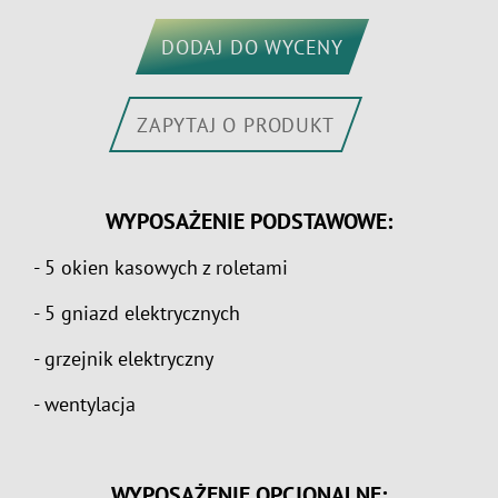
DODAJ DO WYCENY
ZAPYTAJ O PRODUKT
WYPOSAŻENIE PODSTAWOWE:
- 5 okien kasowych z roletami
- 5 gniazd elektrycznych
- grzejnik elektryczny
- wentylacja
WYPOSAŻENIE OPCJONALNE: