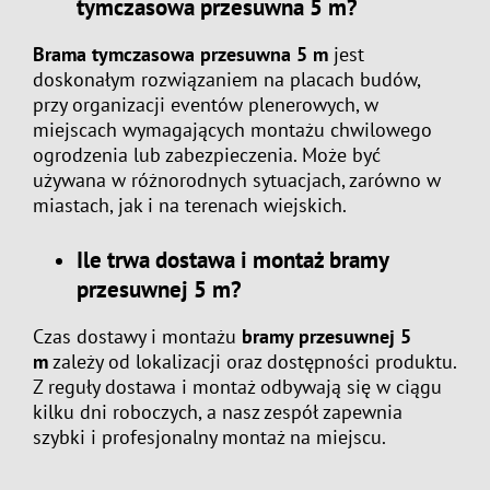
tymczasowa przesuwna 5 m?
Brama tymczasowa przesuwna 5 m
jest
doskonałym rozwiązaniem na placach budów,
przy organizacji eventów plenerowych, w
miejscach wymagających montażu chwilowego
ogrodzenia lub zabezpieczenia. Może być
używana w różnorodnych sytuacjach, zarówno w
miastach, jak i na terenach wiejskich.
Ile trwa dostawa i montaż bramy
przesuwnej 5 m?
Czas dostawy i montażu
bramy przesuwnej 5
m
zależy od lokalizacji oraz dostępności produktu.
Z reguły dostawa i montaż odbywają się w ciągu
kilku dni roboczych, a nasz zespół zapewnia
szybki i profesjonalny montaż na miejscu.