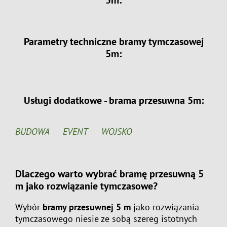
5m:
Parametry techniczne bramy tymczasowej
5m:
Usługi dodatkowe - brama przesuwna 5m:
BUDOWA
EVENT
WOJSKO
Dlaczego warto wybrać bramę przesuwną 5
m jako rozwiązanie tymczasowe?
Wybór
bramy przesuwnej 5 m
jako rozwiązania
tymczasowego niesie ze sobą szereg istotnych