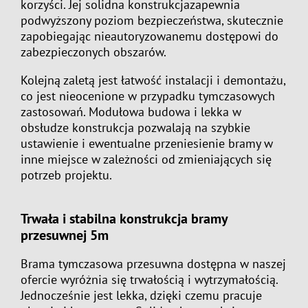
korzyści. Jej solidna konstrukcjazapewnia
podwyższony poziom bezpieczeństwa, skutecznie
zapobiegając nieautoryzowanemu dostępowi do
zabezpieczonych obszarów.
Kolejną zaletą jest łatwość instalacji i demontażu,
co jest nieocenione w przypadku tymczasowych
zastosowań. Modułowa budowa i lekka w
obsłudze konstrukcja pozwalają na szybkie
ustawienie i ewentualne przeniesienie bramy w
inne miejsce w zależności od zmieniających się
potrzeb projektu.
Trwała i stabilna konstrukcja bramy
przesuwnej 5m
Brama tymczasowa przesuwna dostępna w naszej
ofercie wyróżnia się trwałością i wytrzymałością.
Jednocześnie jest lekka, dzięki czemu pracuje