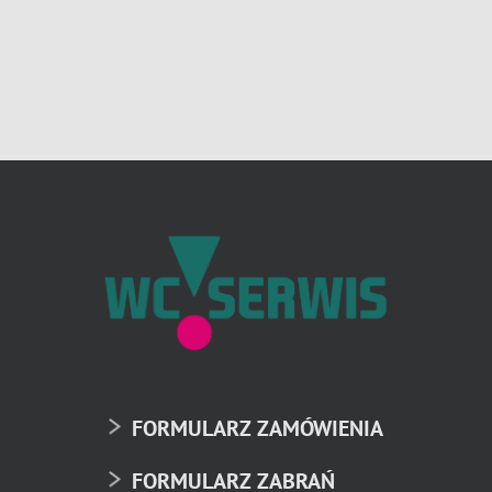
FORMULARZ ZAMÓWIENIA
FORMULARZ ZABRAŃ