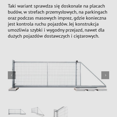
Taki wariant sprawdza się doskonale na placach
budów, w strefach przemysłowych, na parkingach
oraz podczas masowych imprez, gdzie konieczna
jest kontrola ruchu pojazdów. Jej konstrukcja
umożliwia szybki i wygodny przejazd, nawet dla
dużych pojazdów dostawczych i ciężarowych.

