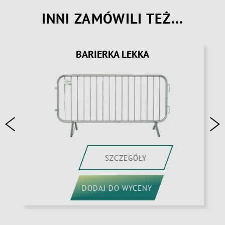
INNI ZAMÓWILI TEŻ...
BARIERKA LEKKA
SZCZEGÓŁY
DODAJ DO WYCENY