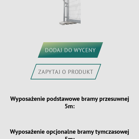
DODAJ DO WYCENY
ZAPYTAJ O PRODUKT
Wyposażenie podstawowe bramy przesuwnej
5m:
Wyposażenie opcjonalne bramy tymczasowej