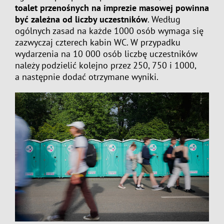
toalet przenośnych na imprezie masowej powinna
być zależna od liczby uczestników
. Według
ogólnych zasad na każde 1000 osób wymaga się
zazwyczaj czterech kabin WC. W przypadku
wydarzenia na 10 000 osób liczbę uczestników
należy podzielić kolejno przez 250, 750 i 1000,
a następnie dodać otrzymane wyniki.