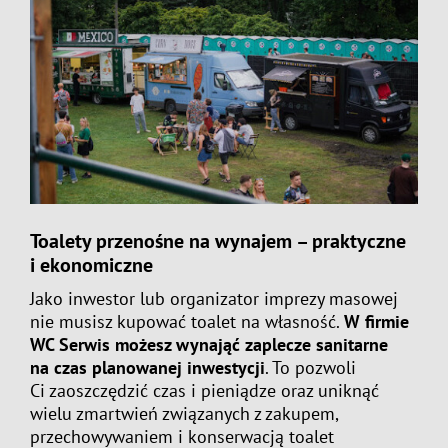
Toalety przenośne na wynajem – praktyczne
i ekonomiczne
Jako inwestor lub organizator imprezy masowej
nie musisz kupować toalet na własność.
W firmie
WC Serwis możesz wynająć zaplecze sanitarne
na czas planowanej inwestycji
. To pozwoli
Ci zaoszczędzić czas i pieniądze oraz uniknąć
wielu zmartwień związanych z zakupem,
przechowywaniem i konserwacją toalet