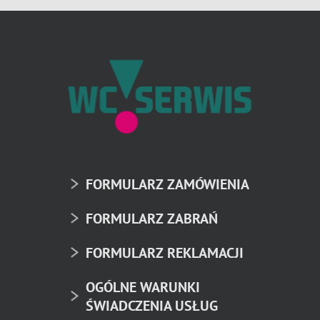
FORMULARZ ZAMÓWIENIA
FORMULARZ ZABRAŃ
FORMULARZ REKLAMACJI
OGÓLNE WARUNKI
ŚWIADCZENIA USŁUG