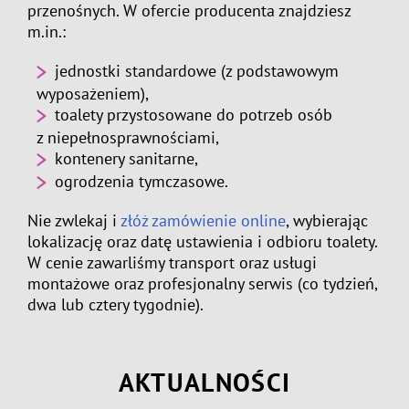
przenośnych. W ofercie producenta znajdziesz
m.in.:
jednostki standardowe
(z podstawowym
wyposażeniem),
toalety przystosowane do potrzeb osób
z niepełnosprawnościami
,
kontenery sanitarne
,
ogrodzenia tymczasowe
.
Nie zwlekaj i
złóż zamówienie online
, wybierając
lokalizację oraz datę ustawienia i odbioru toalety.
W cenie zawarliśmy transport oraz usługi
montażowe oraz profesjonalny serwis (co tydzień,
dwa lub cztery tygodnie).
AKTUALNOŚCI