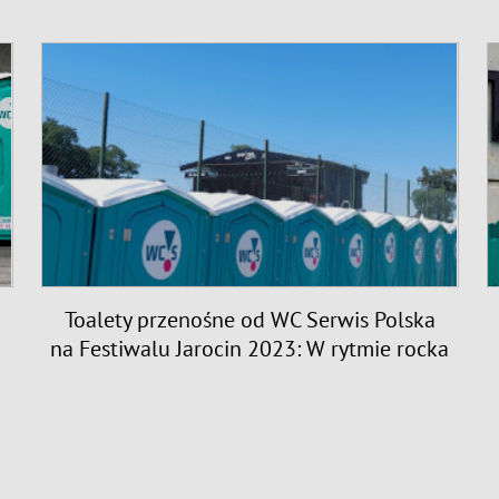
Toalety przenośne od WC Serwis Polska
na Festiwalu Jarocin 2023: W rytmie rocka