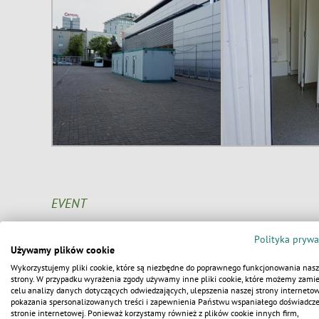
EVENT
Polityka prywa
Używamy plików cookie
Wykorzystujemy pliki cookie, które są niezbędne do poprawnego funkcjonowania nasz
strony. W przypadku wyrażenia zgody używamy inne pliki cookie, które możemy zamie
celu analizy danych dotyczących odwiedzających, ulepszenia naszej strony internetow
pokazania spersonalizowanych treści i zapewnienia Państwu wspaniałego doświadcz
stronie internetowej. Ponieważ korzystamy również z plików cookie innych firm,